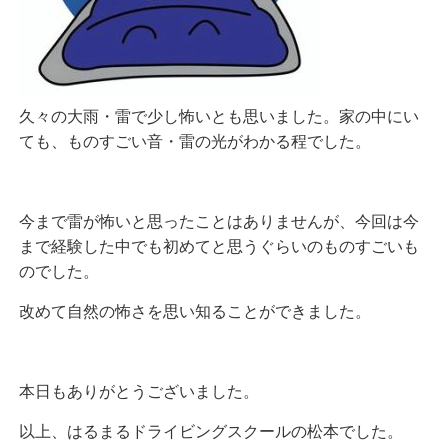
久々の大雨・雷で少し怖いとも思いました。家の中にい
ても、ものすごい音・雷の光がわかる程でした。
今まで雷が怖いと思ったことはありませんが、今回は今
まで経験した中でも初めてと思うぐらいのものすごいも
のでした。
改めて自然の怖さを思い知ることができました。
本日もありがとうございました。
以上、はるまるドライビングスクールの松本でした。