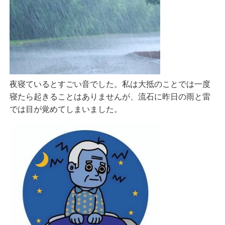
夜寝ているとすごい音でした。私は大抵のことでは一度
寝たら起きることはありませんが、流石に昨日の雨と雷
では目が覚めてしまいました。