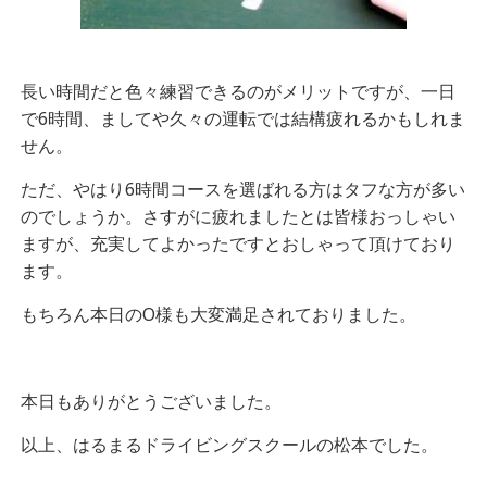
長い時間だと色々練習できるのがメリットですが、一日
で6時間、ましてや久々の運転では結構疲れるかもしれま
せん。
ただ、やはり6時間コースを選ばれる方はタフな方が多い
のでしょうか。さすがに疲れましたとは皆様おっしゃい
ますが、充実してよかったですとおしゃって頂けており
ます。
もちろん本日のO様も大変満足されておりました。
本日もありがとうございました。
以上、はるまるドライビングスクールの松本でした。