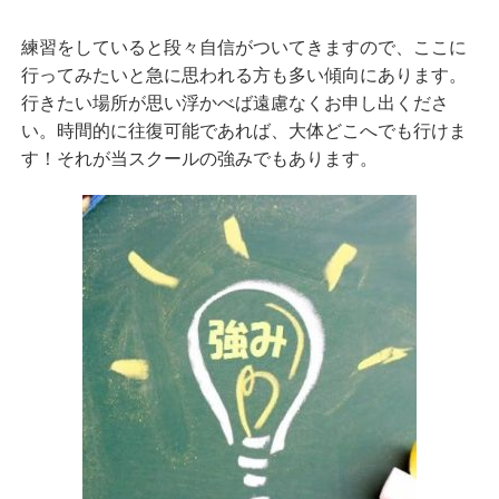
練習をしていると段々自信がついてきますので、ここに
行ってみたいと急に思われる方も多い傾向にあります。
行きたい場所が思い浮かべば遠慮なくお申し出くださ
い。時間的に往復可能であれば、大体どこへでも行けま
す！それが当スクールの強みでもあります。