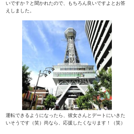
いですか？と聞かれたので、もちろん良いですよとお答
えしました。
運転できるようになったら、彼女さんとデートにいきた
いそうです（笑）尚なら、応援したくなります！（笑）