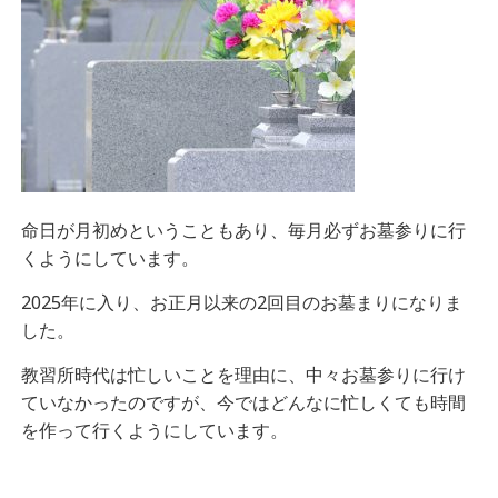
命日が月初めということもあり、毎月必ずお墓参りに行
くようにしています。
2025年に入り、お正月以来の2回目のお墓まりになりま
した。
教習所時代は忙しいことを理由に、中々お墓参りに行け
ていなかったのですが、今ではどんなに忙しくても時間
を作って行くようにしています。