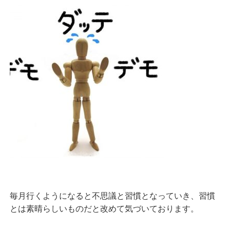
毎月行くようになると不思議と習慣となっていき、習慣
とは素晴らしいものだと改めて気づいております。