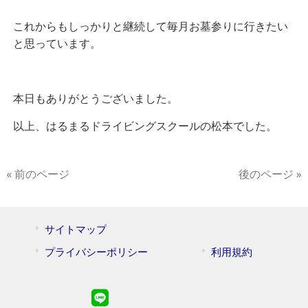
これからもしっかりと継続して毎月お墓参りに行きたい
と思っています。
本日もありがとうございました。
以上、はるまるドライビングスクールの松本でした。
« 前のページ
後のページ »
サイトマップ
プライバシーポリシー
利用規約