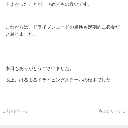
くよかったことが、せめてもの救いです。
これからは、ドライブレコードの点検も定期的に必要だ
と感じました。
本日もありがとうございました。
以上、はるまるドライビングスクールの松本でした。
« 前のページ
後のページ »