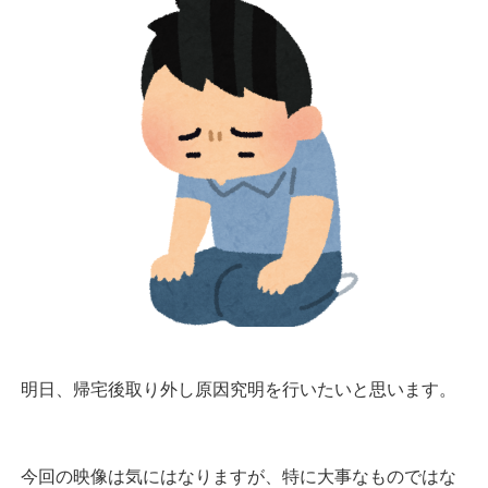
明日、帰宅後取り外し原因究明を行いたいと思います。
今回の映像は気にはなりますが、特に大事なものではな