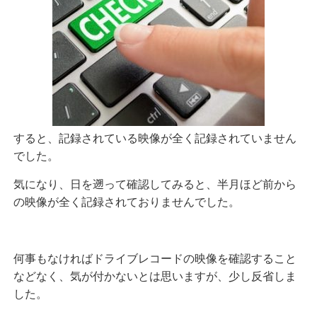
すると、記録されている映像が全く記録されていません
でした。
気になり、日を遡って確認してみると、半月ほど前から
の映像が全く記録されておりませんでした。
何事もなければドライブレコードの映像を確認すること
などなく、気が付かないとは思いますが、少し反省しま
した。