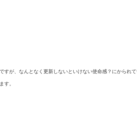
ですが、なんとなく更新しないといけない使命感？にかられて
ます。