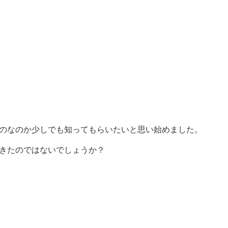
のなのか少しでも知ってもらいたいと思い始めました。
きたのではないでしょうか？