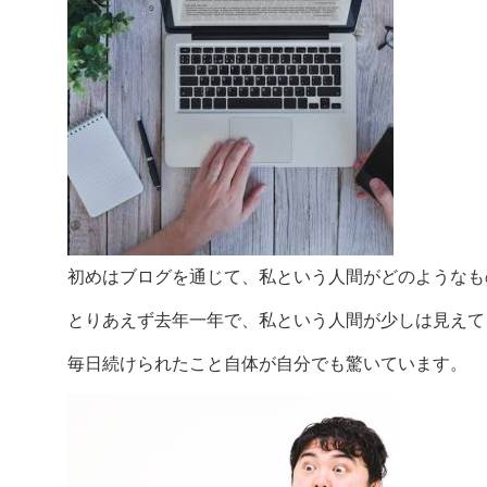
初めはブログを通じて、私という人間がどのようなも
とりあえず去年一年で、私という人間が少しは見えて
毎日続けられたこと自体が自分でも驚いています。