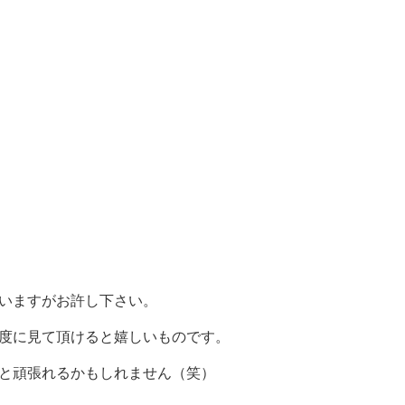
いますがお許し下さい。
度に見て頂けると嬉しいものです。
と頑張れるかもしれません（笑）