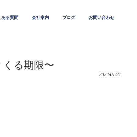
くある質問
会社案内
ブログ
お問い合わせ
りくる期限〜
2024/01/21