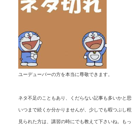
ユーデューバーの方を本当に尊敬できます。
ネタ不足のこともあり、くだらない記事も多いかと思
いつまで続くか分かりませんが、少しでも暇つぶし程
見られた方は、講習の時にでも教えて下さいね。もっ