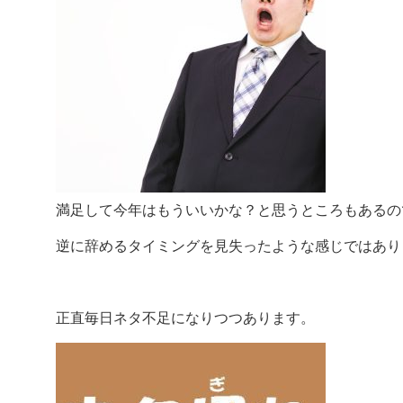
満足して今年はもういいかな？と思うところもあるの
逆に辞めるタイミングを見失ったような感じではあり
正直毎日ネタ不足になりつつあります。