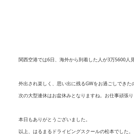
関西空港では6日、海外から到着した人が3万5600
外出され楽しく、思い出に残るGWをお過ごしできた
次の大型連休はお盆休みとなりますね。お仕事頑張り
本日もありがとうございました。
以上、はるまるドライビングスクールの松本でした。