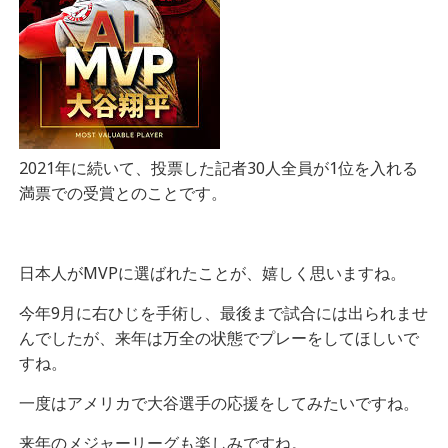
2021年に続いて、投票した記者30人全員が1位を入れる
満票での受賞とのことです。
日本人がMVPに選ばれたことが、嬉しく思いますね。
今年9月に右ひじを手術し、最後まで試合には出られませ
んでしたが、来年は万全の状態でプレーをしてほしいで
すね。
一度はアメリカで大谷選手の応援をしてみたいですね。
来年のメジャーリーグも楽しみですね。