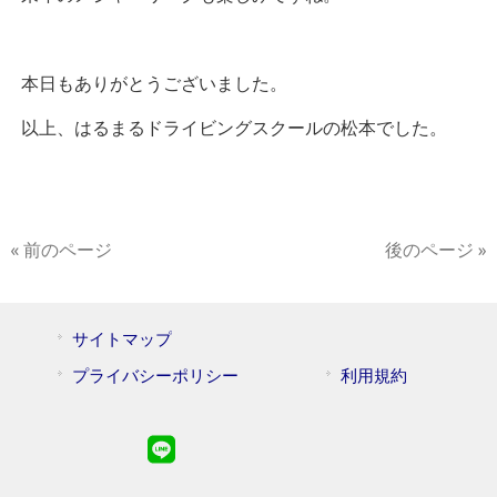
本日もありがとうございました。
以上、はるまるドライビングスクールの松本でした。
« 前のページ
後のページ »
サイトマップ
プライバシーポリシー
利用規約