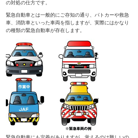
の対処の仕方です。
緊急自動車とは一般的にご存知の通り、パトカーや救急
車、消防車といった車両を指しますが、実際にはかなり
の種類の緊急自動車が存在します。
緊急自動車にも定義がありますが、覚えるのは難しいの