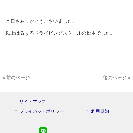
本日もありがとうございました。
以上はるまるドライビングスクールの松本でした。
« 前のページ
後のページ »
サイトマップ
プライバシーポリシー
利用規約