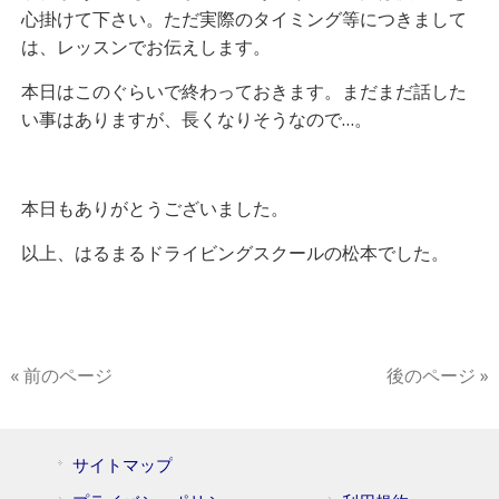
心掛けて下さい。ただ実際のタイミング等につきまして
は、レッスンでお伝えします。
本日はこのぐらいで終わっておきます。まだまだ話した
い事はありますが、長くなりそうなので…。
本日もありがとうございました。
以上、はるまるドライビングスクールの松本でした。
« 前のページ
後のページ »
サイトマップ