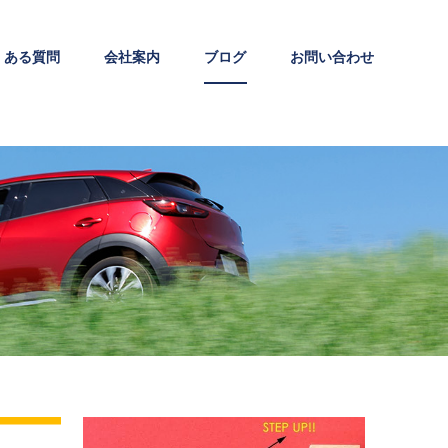
くある質問
会社案内
ブログ
お問い合わせ